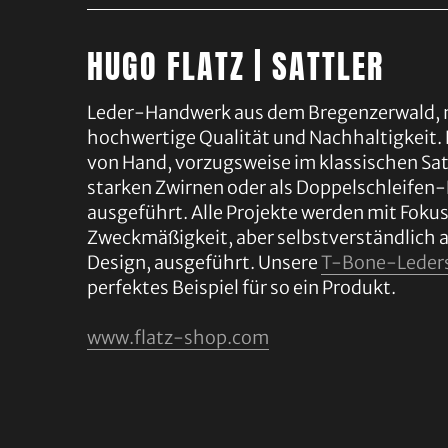
HUGO FLATZ | SATTLER
Leder-Handwerk aus dem Bregenzerwald, 
hochwertige Qualität und Nachhaltigkeit. 
von Hand, vorzugsweise im klassischen Sat
starken Zwirnen oder als Doppelschleifen
ausgeführt. Alle Projekte werden mit Fokus
Zweckmäßigkeit, aber selbstverständlich 
Design, ausgeführt. Unsere
T-Bone-Leder
perfektes Beispiel für so ein Produkt.
www.flatz-shop.com