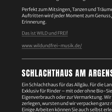
Perfekt zum Mitsingen, Tanzen und Träume
Auftritten wird jeder Moment zum Genuss
Erinnerung.
Das ist
WILD und FREI!
www.wildundfrei-musik.de/
SCHLACHTHAUS AM ARGEN
Ein Schlachthaus für das Allgäu. Für die La
Exklusiv für Rinder – mit oder ohne Bio-Sie
Eigenverbrauch oder zur Vermarktung. Wir 
zerlegen, wursten und wir verpacken ganz
Einige Arbeiten können Sie auch selbst er