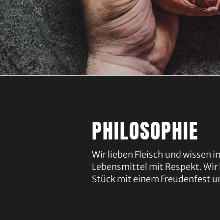
PHILOSOPHIE
Wir lieben Fleisch und wissen 
Lebensmittel mit Respekt. Wir 
Stück mit einem Freudenfest u