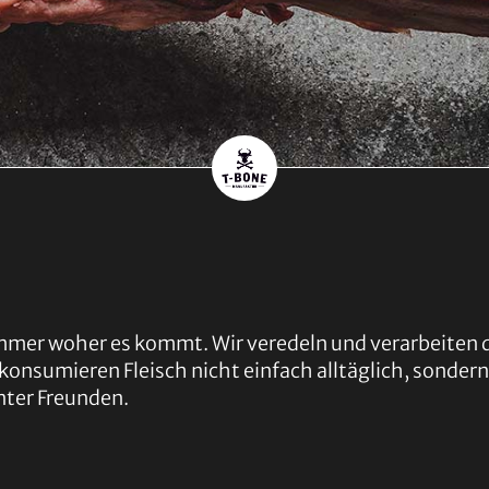
immer woher es kommt. Wir veredeln und verarbeiten d
konsumieren Fleisch nicht einfach alltäglich, sondern
nter Freunden.