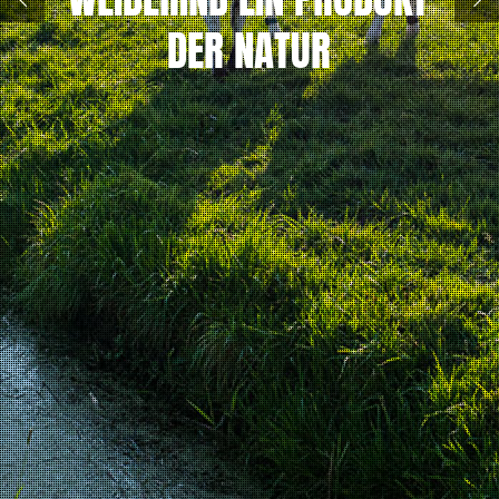
DER NATUR