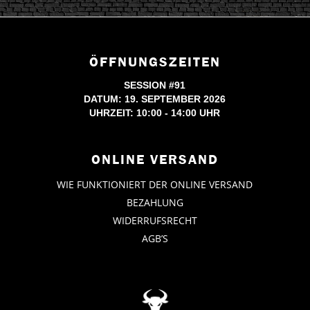
ÖFFNUNGSZEITEN
SESSION #91
DATUM: 19. SEPTEMBER 2026
UHRZEIT: 10:00 - 14:00 UHR
ONLINE VERSAND
WIE FUNKTIONIERT DER ONLINE VERSAND
BEZAHLUNG
WIDERRUFSRECHT
AGB’S