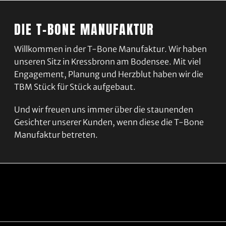
DIE T-BONE MANUFAKTUR
Willkommen in der T-Bone Manufaktur. Wir haben
unseren Sitz in Kressbronn am Bodensee. Mit viel
Engagement, Planung und Herzblut haben wir die
TBM Stück für Stück aufgebaut.
Und wir freuen uns immer über die staunenden
Gesichter unserer Kunden, wenn diese die T-Bone
Manufaktur betreten.