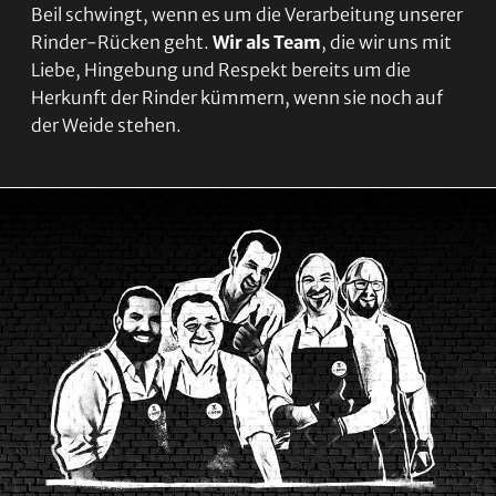
Beil schwingt, wenn es um die Verarbeitung unserer
Rinder-Rücken geht.
Wir als Team
, die wir uns mit
Liebe, Hingebung und Respekt bereits um die
Herkunft der Rinder kümmern, wenn sie noch auf
der Weide stehen.