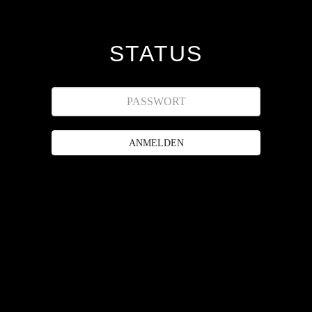
STATUS
ANMELDEN