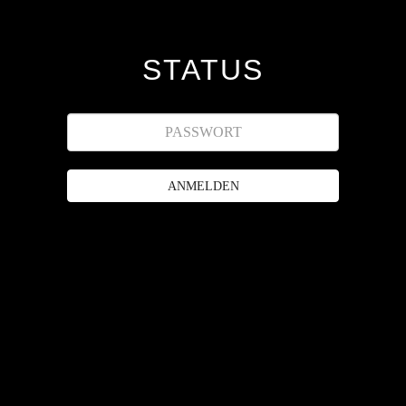
STATUS
ANMELDEN