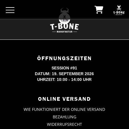
ÖFFNUNGSZEITEN
SESSION #91
DATUM: 19. SEPTEMBER 2026
UHRZEIT: 10:00 - 14:00 UHR
ONLINE VERSAND
WIE FUNKTIONIERT DER ONLINE VERSAND
BEZAHLUNG
WIDERRUFSRECHT