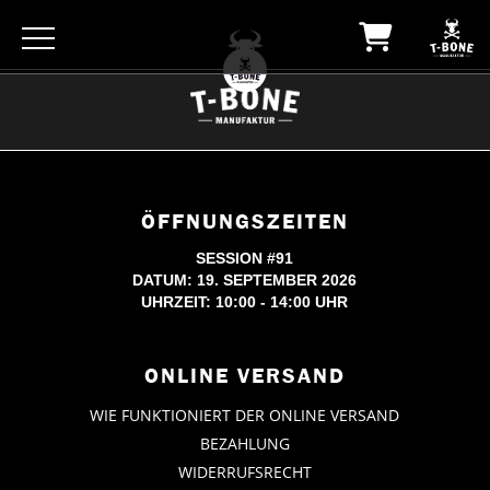
ÖFFNUNGSZEITEN
SESSION #91
DATUM: 19. SEPTEMBER 2026
UHRZEIT: 10:00 - 14:00 UHR
ONLINE VERSAND
WIE FUNKTIONIERT DER ONLINE VERSAND
BEZAHLUNG
WIDERRUFSRECHT