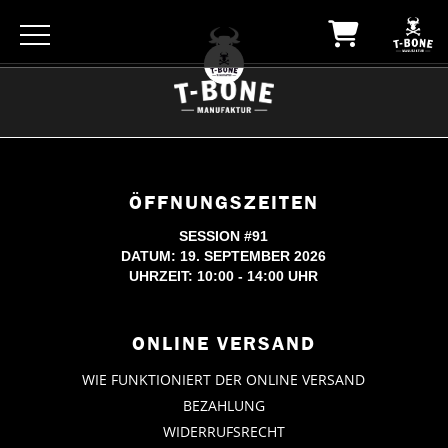
ÖFFNUNGSZEITEN
SESSION #91
DATUM: 19. SEPTEMBER 2026
UHRZEIT: 10:00 - 14:00 UHR
ONLINE VERSAND
WIE FUNKTIONIERT DER ONLINE VERSAND
BEZAHLUNG
WIDERRUFSRECHT