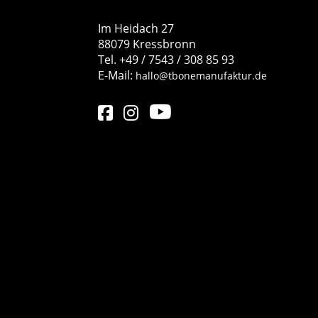
Im Heidach 27
88079 Kressbronn
Tel. +49 / 7543 / 308 85 93
E-Mail:
hallo@tbonemanufaktur.de