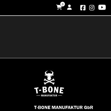
0
T-BONE MANUFAKTUR GbR