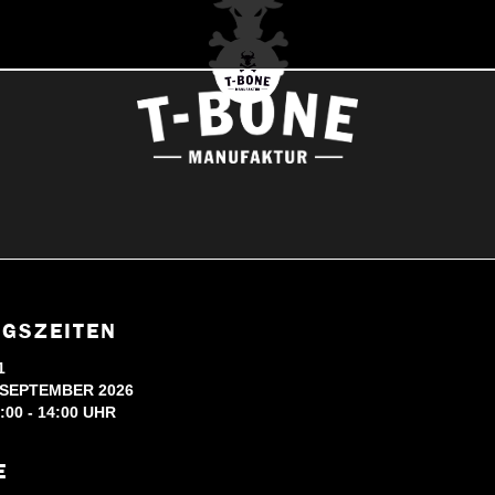
GSZEITEN
1
 SEPTEMBER 2026
:00 - 14:00 UHR
E