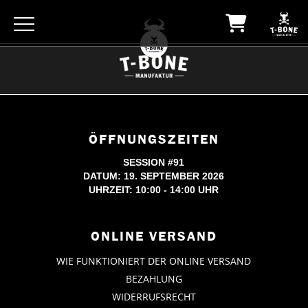
ÖFFNUNGSZEITEN
SESSION #91
DATUM: 19. SEPTEMBER 2026
UHRZEIT: 10:00 - 14:00 UHR
ONLINE VERSAND
WIE FUNKTIONIERT DER ONLINE VERSAND
BEZAHLUNG
WIDERRUFSRECHT