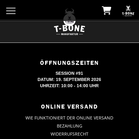
ÖFFNUNGSZEITEN
SESSION #91
DATUM: 19. SEPTEMBER 2026
UHRZEIT: 10:00 - 14:00 UHR
ONLINE VERSAND
WIE FUNKTIONIERT DER ONLINE VERSAND
BEZAHLUNG
WIDERRUFSRECHT