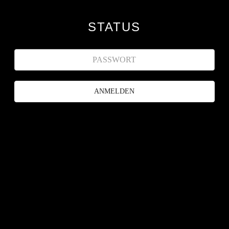
STATUS
ANMELDEN