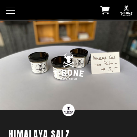
HIMALAYA SALZ