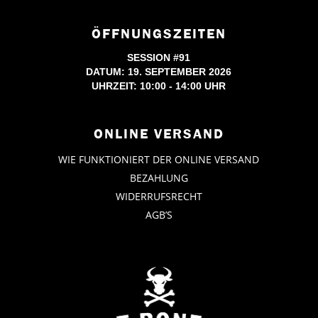
ÖFFNUNGSZEITEN
SESSION #91
DATUM: 19. SEPTEMBER 2026
UHRZEIT: 10:00 - 14:00 UHR
ONLINE VERSAND
WIE FUNKTIONIERT DER ONLINE VERSAND
BEZAHLUNG
WIDERRUFSRECHT
AGB’S