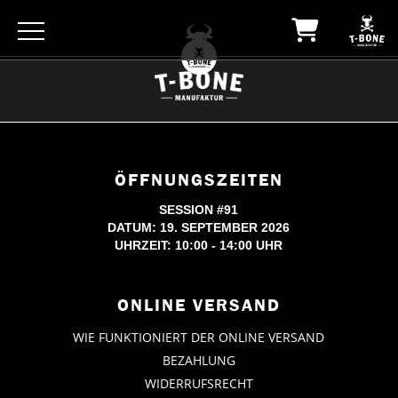
ÖFFNUNGSZEITEN
SESSION #91
DATUM: 19. SEPTEMBER 2026
UHRZEIT: 10:00 - 14:00 UHR
ONLINE VERSAND
WIE FUNKTIONIERT DER ONLINE VERSAND
BEZAHLUNG
WIDERRUFSRECHT