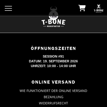
ÖFFNUNGSZEITEN
SESSION #91
DATUM: 19. SEPTEMBER 2026
UHRZEIT: 10:00 - 14:00 UHR
ONLINE VERSAND
WIE FUNKTIONIERT DER ONLINE VERSAND
BEZAHLUNG
WIDERRUFSRECHT